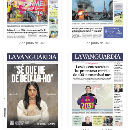
2 de junio de 2026
1 de junio de 2026