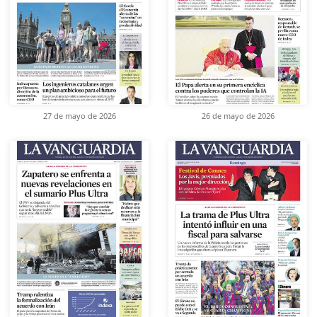
27 de mayo de 2026
26 de mayo de 2026