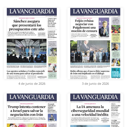
4 de junio de 2026
3 de junio de 2026