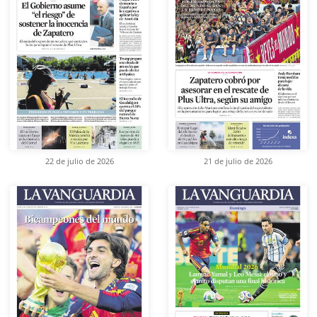
22 de julio de 2026
21 de julio de 2026