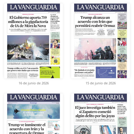
16 de junio de 2026
15 de junio de 2026