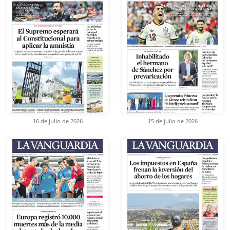
16 de julio de 2026
15 de julio de 2026