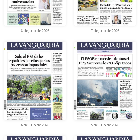
8 de julio de 2026
7 de julio de 2026
6 de julio de 2026
5 de julio de 2026