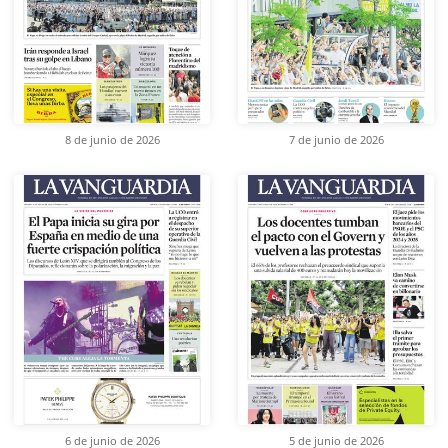
8 de junio de 2026
7 de junio de 2026
6 de junio de 2026
5 de junio de 2026