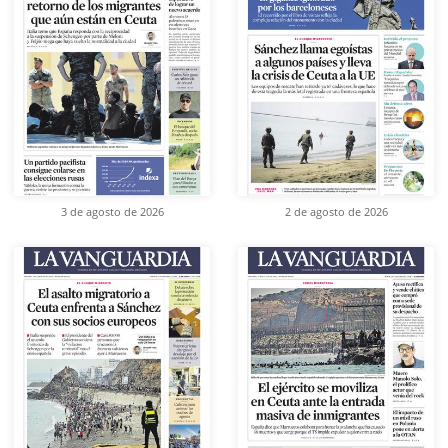
3 de agosto de 2026
2 de agosto de 2026