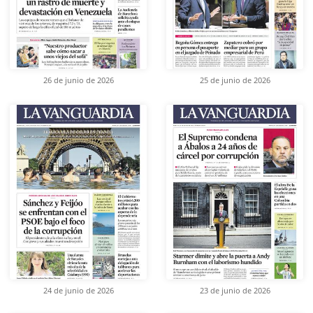
26 de junio de 2026
25 de junio de 2026
24 de junio de 2026
23 de junio de 2026