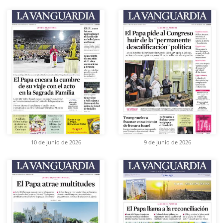
10 de junio de 2026
9 de junio de 2026