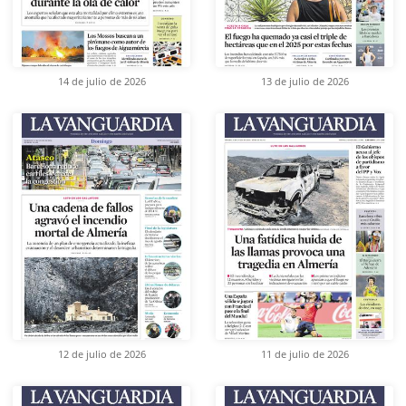
14 de julio de 2026
13 de julio de 2026
12 de julio de 2026
11 de julio de 2026