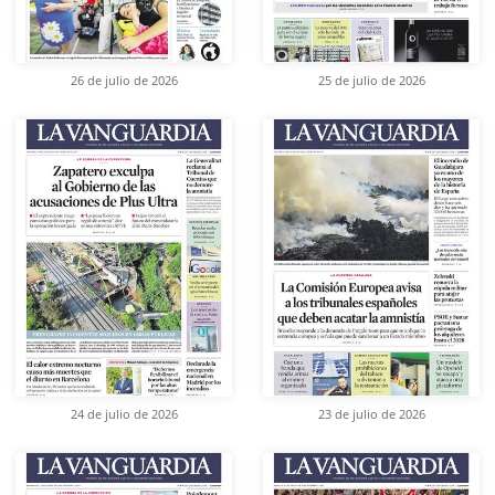
26 de julio de 2026
25 de julio de 2026
24 de julio de 2026
23 de julio de 2026