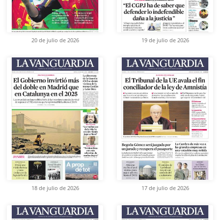
20 de julio de 2026
19 de julio de 2026
18 de julio de 2026
17 de julio de 2026