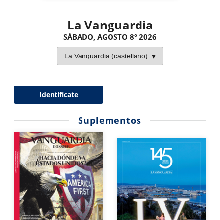
La Vanguardia
SÁBADO, AGOSTO 8º 2026
Identifícate
Suplementos