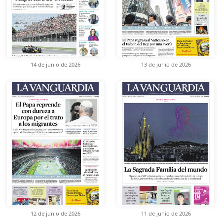
14 de junio de 2026
13 de junio de 2026
12 de junio de 2026
11 de junio de 2026