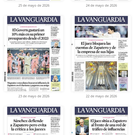
25 de mayo de 2026
24 de mayo de 2026
23 de mayo de 2026
22 de mayo de 2026