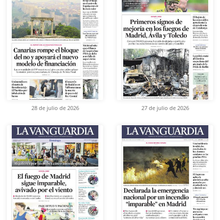
28 de julio de 2026
27 de julio de 2026