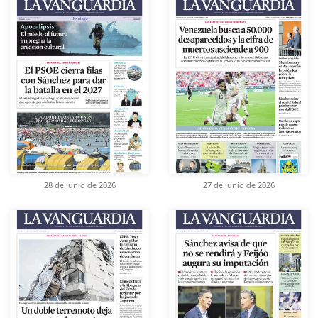
28 de junio de 2026
27 de junio de 2026