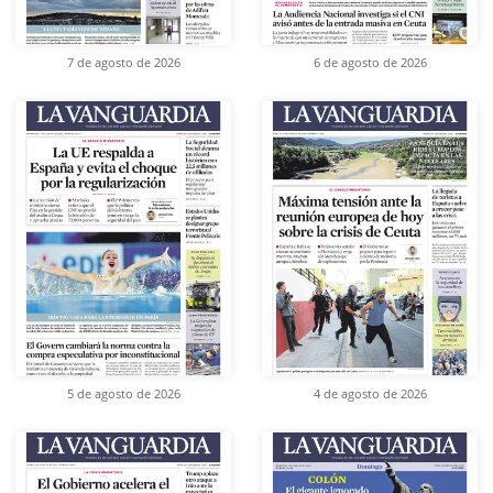
7 de agosto de 2026
6 de agosto de 2026
5 de agosto de 2026
4 de agosto de 2026