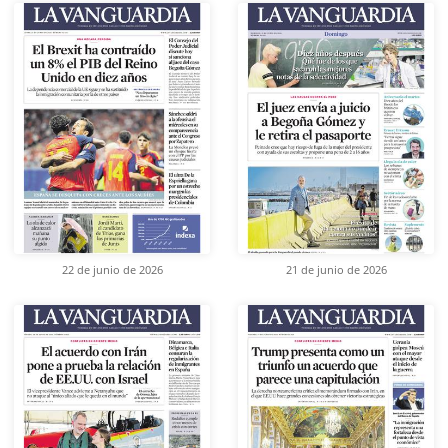
22 de junio de 2026
21 de junio de 2026