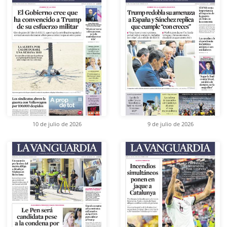
10 de julio de 2026
9 de julio de 2026