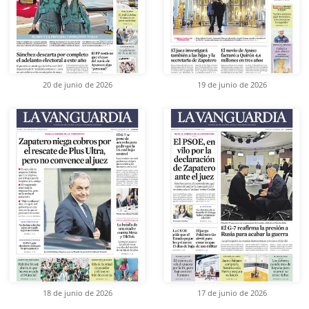
20 de junio de 2026
19 de junio de 2026
18 de junio de 2026
17 de junio de 2026