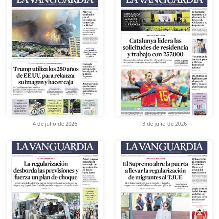
4 de julio de 2026
3 de julio de 2026