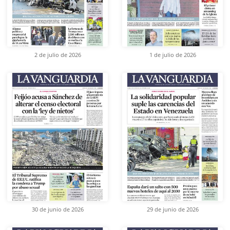
2 de julio de 2026
1 de julio de 2026
30 de junio de 2026
29 de junio de 2026