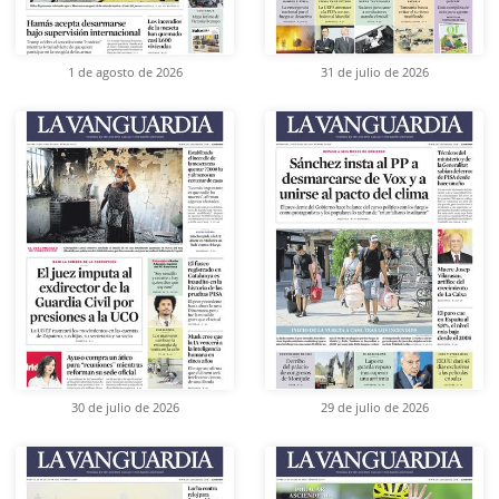
1 de agosto de 2026
31 de julio de 2026
30 de julio de 2026
29 de julio de 2026