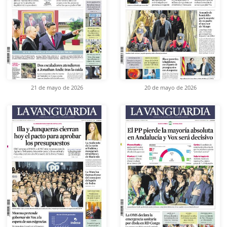
21 de mayo de 2026
20 de mayo de 2026