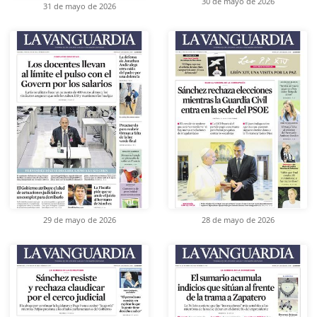
30 de mayo de 2026
31 de mayo de 2026
29 de mayo de 2026
28 de mayo de 2026