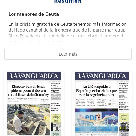
Resumen
Los menores de Ceuta
En la crisis migratoria de Ceuta tenemos más información
del lado español de la frontera que de la parte marroquí.
Si en España existe un baile de cifras sobre el número de
muertos y de personas que...
Leer más