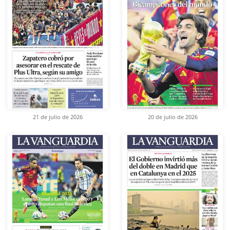
21 de julio de 2026
20 de julio de 2026