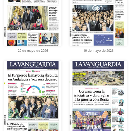
20 de mayo de 2026
19 de mayo de 2026