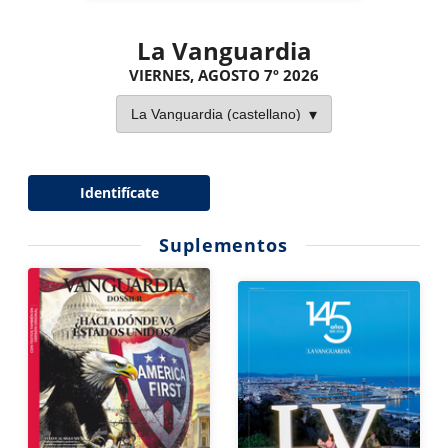
La Vanguardia
VIERNES, AGOSTO 7º 2026
Identifícate
Suplementos