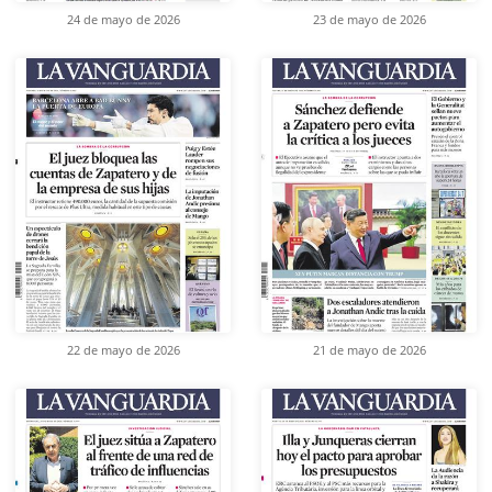
24 de mayo de 2026
23 de mayo de 2026
22 de mayo de 2026
21 de mayo de 2026