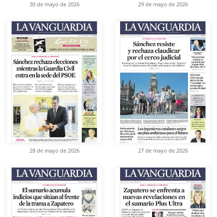
30 de mayo de 2026
29 de mayo de 2026
28 de mayo de 2026
27 de mayo de 2026