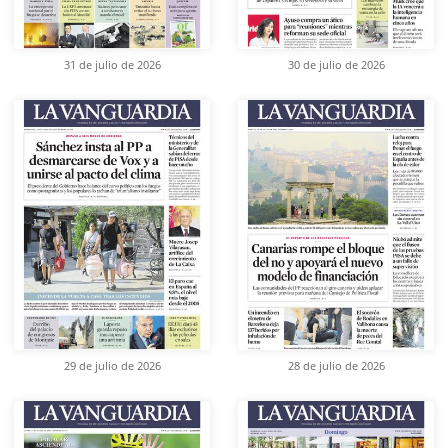
31 de julio de 2026
30 de julio de 2026
29 de julio de 2026
28 de julio de 2026