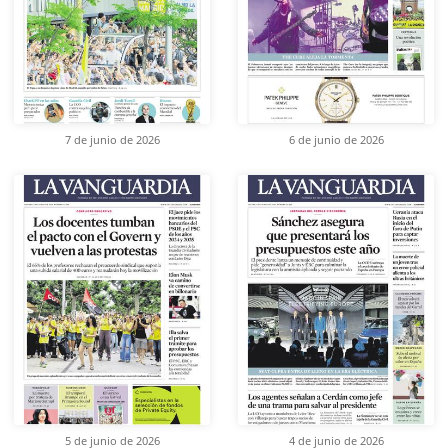
7 de junio de 2026
6 de junio de 2026
5 de junio de 2026
4 de junio de 2026