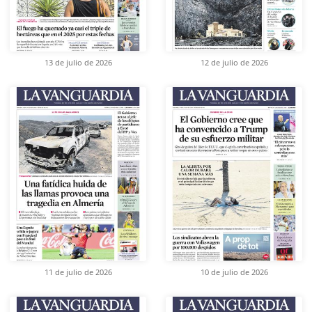
13 de julio de 2026
12 de julio de 2026
11 de julio de 2026
10 de julio de 2026