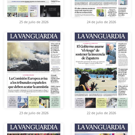
25 de julio de 2026
24 de julio de 2026
23 de julio de 2026
22 de julio de 2026