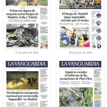
27 de julio de 2026
26 de julio de 2026