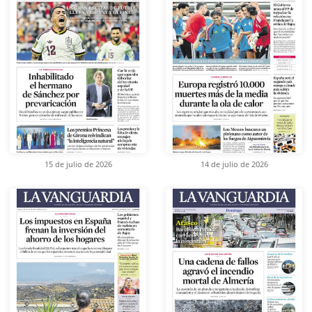
15 de julio de 2026
14 de julio de 2026