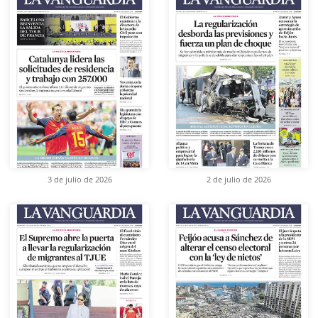
3 de julio de 2026
2 de julio de 2026