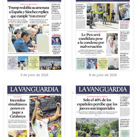
9 de julio de 2026
8 de julio de 2026