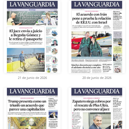
21 de junio de 2026
20 de junio de 2026