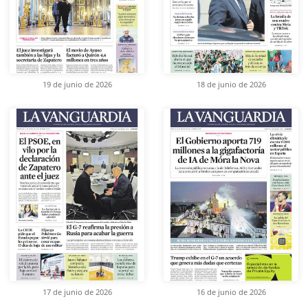
19 de junio de 2026
18 de junio de 2026
17 de junio de 2026
16 de junio de 2026