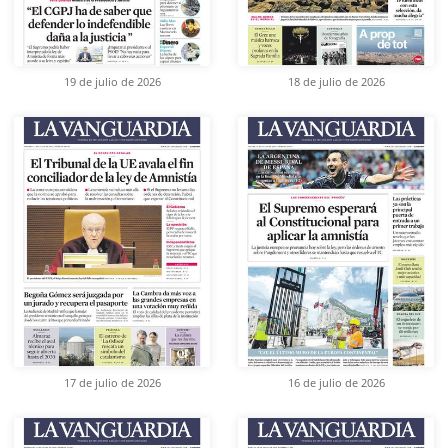
19 de julio de 2026
18 de julio de 2026
17 de julio de 2026
16 de julio de 2026