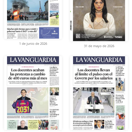
1 de junio de 2026
31 de mayo de 2026