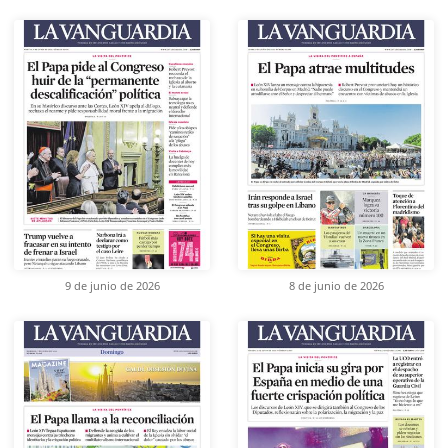
9 de junio de 2026
8 de junio de 2026