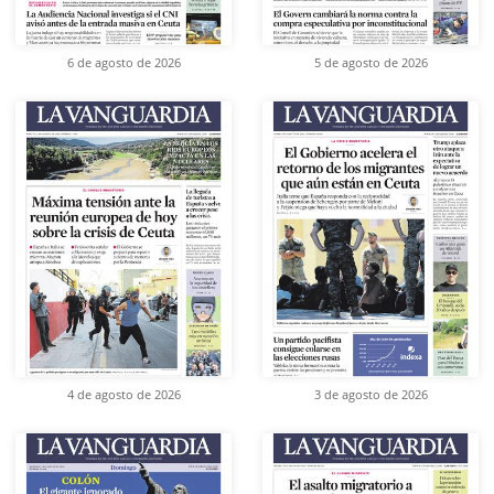
6 de agosto de 2026
5 de agosto de 2026
4 de agosto de 2026
3 de agosto de 2026