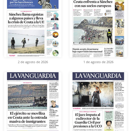
2 de agosto de 2026
1 de agosto de 2026