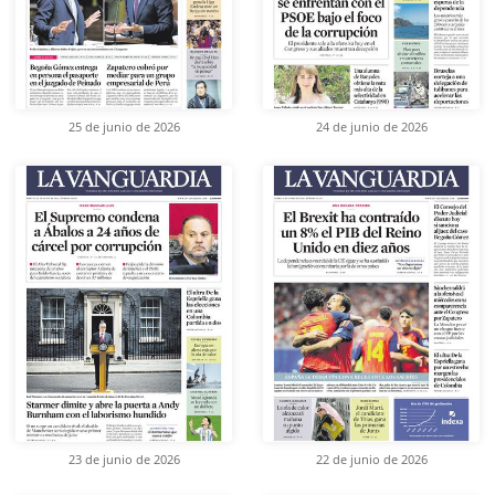
25 de junio de 2026
24 de junio de 2026
23 de junio de 2026
22 de junio de 2026