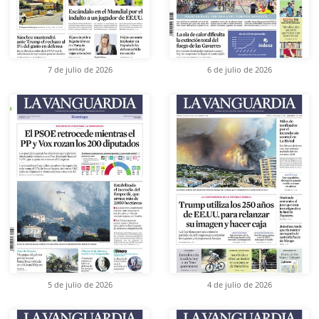
7 de julio de 2026
6 de julio de 2026
5 de julio de 2026
4 de julio de 2026