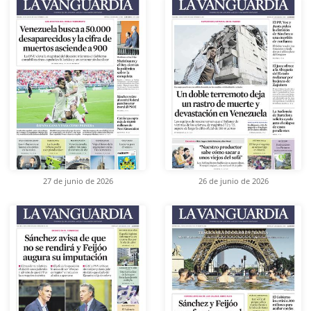
27 de junio de 2026
26 de junio de 2026