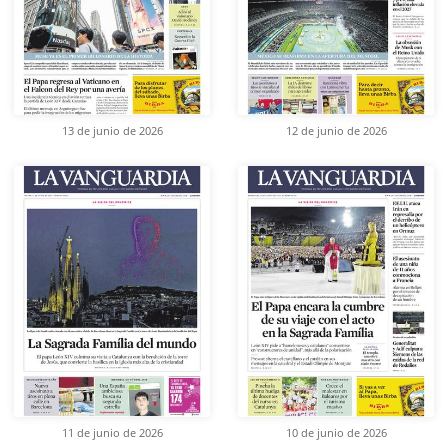
13 de junio de 2026
12 de junio de 2026
11 de junio de 2026
10 de junio de 2026