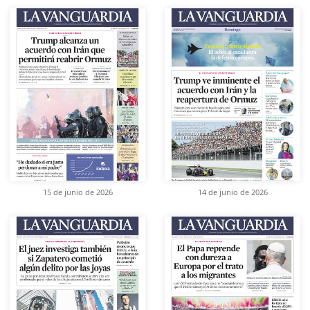
15 de junio de 2026
14 de junio de 2026