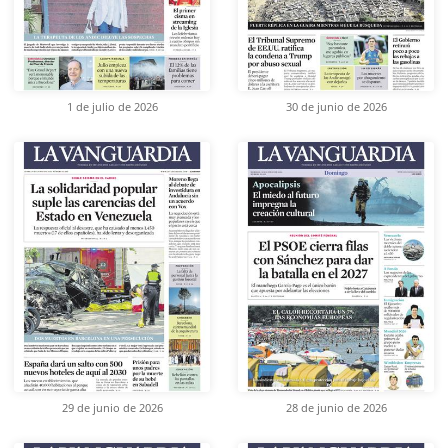
1 de julio de 2026
30 de junio de 2026
29 de junio de 2026
28 de junio de 2026