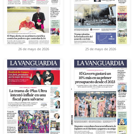
26 de mayo de 2026
25 de mayo de 2026