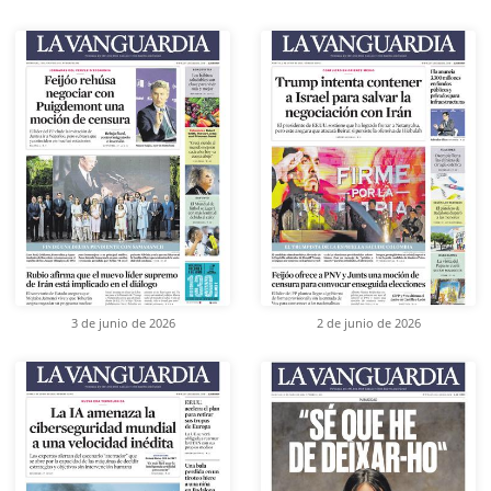
3 de junio de 2026
2 de junio de 2026