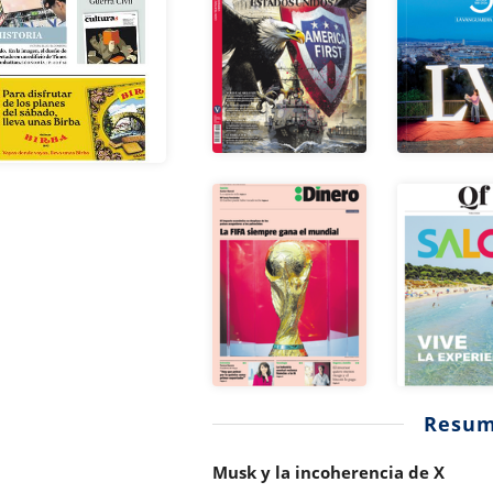
Resu
Musk y la incoherencia de X