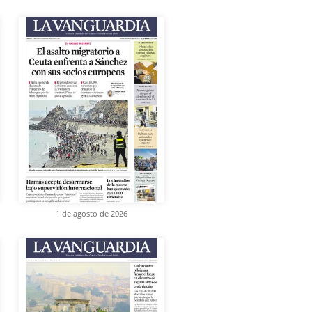
1 de agosto de 2026