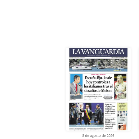
8 de agosto de 2026