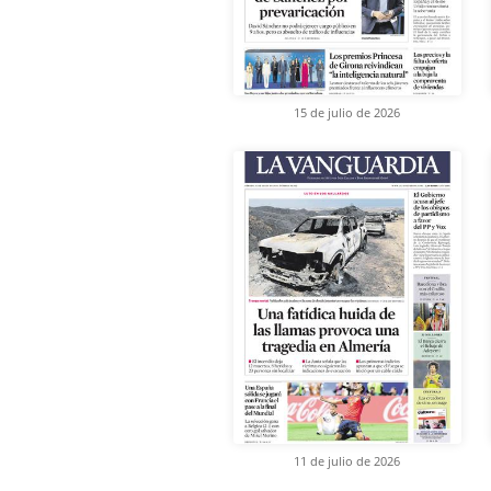
15 de julio de 2026
11 de julio de 2026