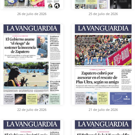
26 de julio de 2026
25 de julio de 2026
22 de julio de 2026
21 de julio de 2026