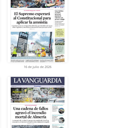
16 de julio de 2026