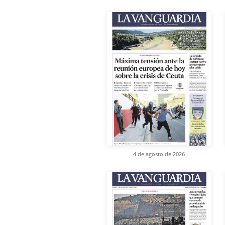
4 de agosto de 2026