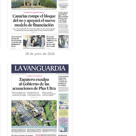
28 de julio de 2026