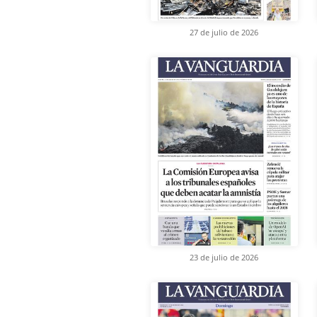
27 de julio de 2026
23 de julio de 2026