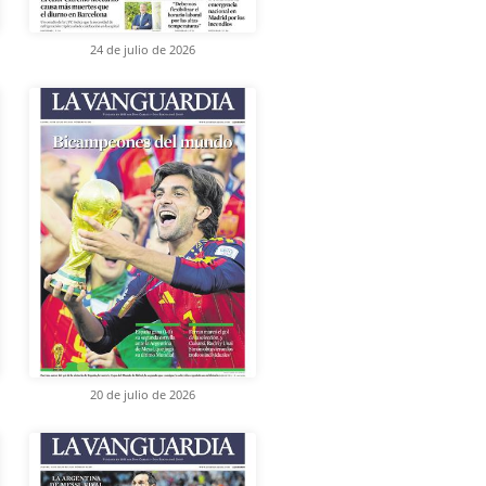
24 de julio de 2026
20 de julio de 2026