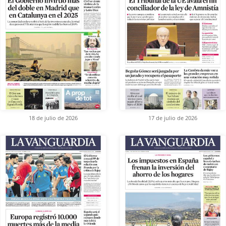
18 de julio de 2026
17 de julio de 2026