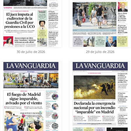
30 de julio de 2026
29 de julio de 2026