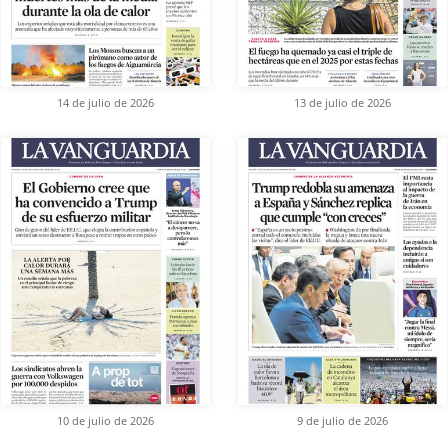
14 de julio de 2026
13 de julio de 2026
10 de julio de 2026
9 de julio de 2026