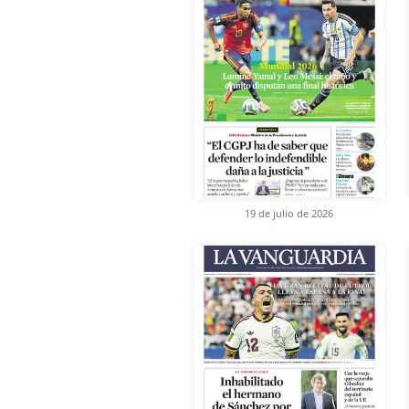
19 de julio de 2026