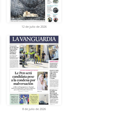
12 de julio de 2026
8 de julio de 2026