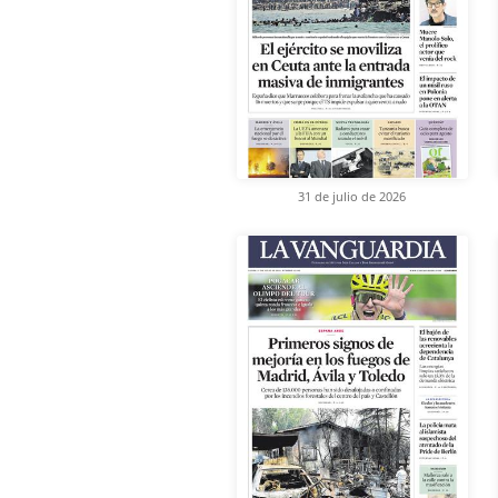
31 de julio de 2026