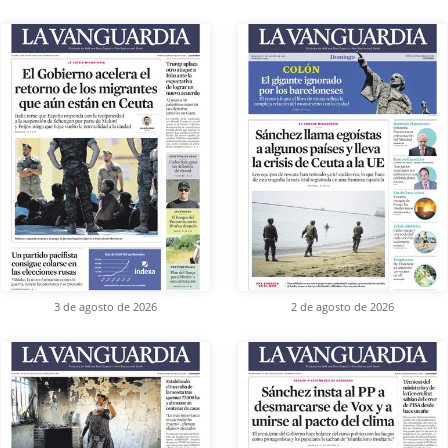
3 de agosto de 2026
2 de agosto de 2026