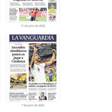
11 de julio de 2026
7 de julio de 2026