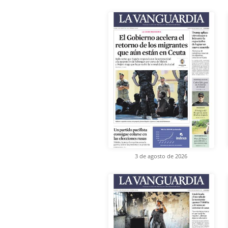
3 de agosto de 2026