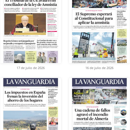
17 de julio de 2026
16 de julio de 2026