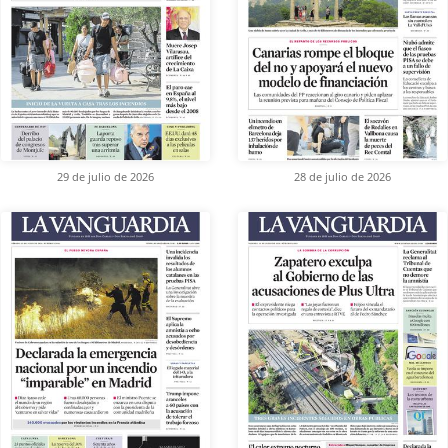
29 de julio de 2026
28 de julio de 2026