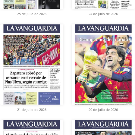
25 de julio de 2026
24 de julio de 2026
21 de julio de 2026
20 de julio de 2026