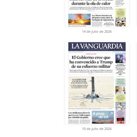
14 de julio de 2026
10 de julio de 2026