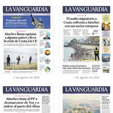
2 de agosto de 2026
1 de agosto de 2026