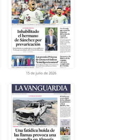
15 de julio de 2026