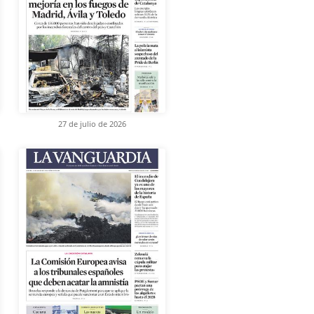
27 de julio de 2026