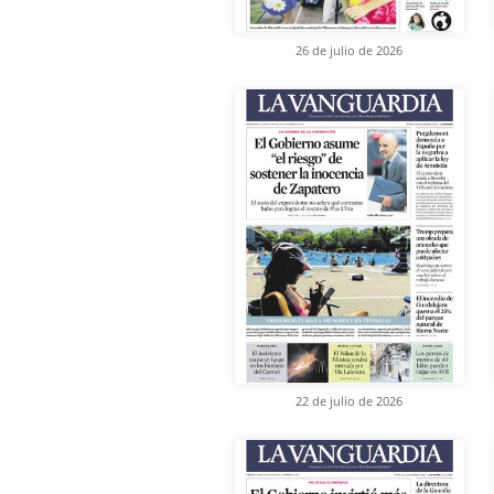
26 de julio de 2026
22 de julio de 2026