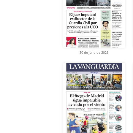
30 de julio de 2026