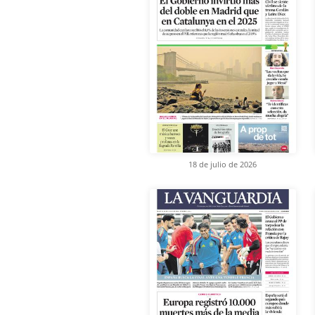
18 de julio de 2026