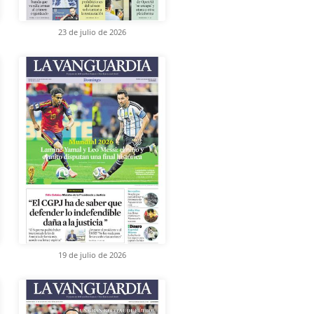
23 de julio de 2026
19 de julio de 2026