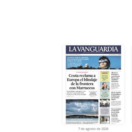
7 de agosto de 2026