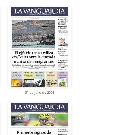
31 de julio de 2026