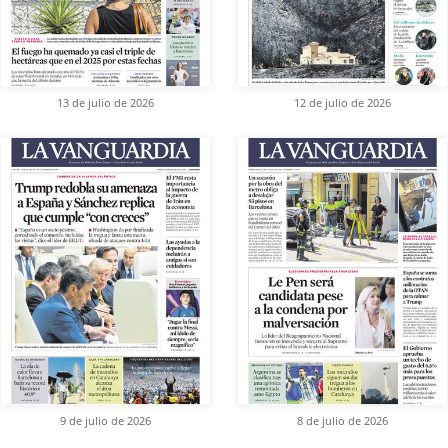
13 de julio de 2026
12 de julio de 2026
9 de julio de 2026
8 de julio de 2026