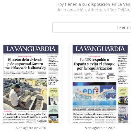
Hoy tienen a su disposición en La Van
de la oposición, Alberto Núñez Feijóo,
primero del Gobierno, Carlos Cuerpo.
Leer m
6 de agosto de 2026
5 de agosto de 2026