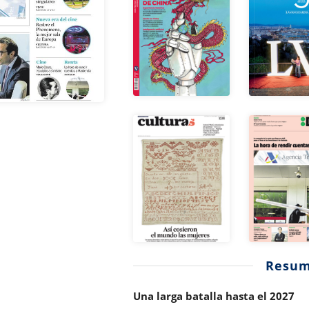
Resu
Una larga batalla hasta el 2027